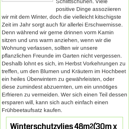
Schlittschuhen. Viele
positive Dinge assoziieren
wir mit dem Winter, doch die vielleicht kitschigste
Zeit im Jahr sorgt auch für allerlei Erschwernisse.
Denn während wir gerne drinnen vorm Kamin
sitzen und uns warm anziehen, wenn wir die
Wohnung verlassen, sollten wir unsere
pflanzlichen Freunde im Garten nicht vergessen.
Deshalb lohnt es sich, im Herbst Vorkehrungen zu
treffen, um den Blumen und Kräutern im Hochbeet
ein heiles Überwintern zu gewährleisten, oder
diese zumindest abzuernten, um ein unnötiges
Erfrieren zu vermeiden. Wer sich einen Teil dessen
ersparen will, kann sich auch einfach einen
Frühbeetaufsatz kaufen.
Winterschutzvlies 48m²(30m x