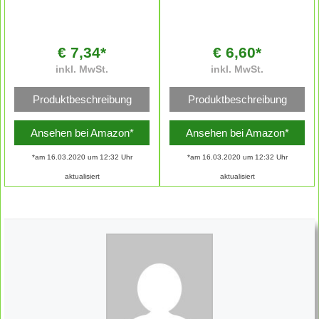
€ 7,34*
€ 6,60*
inkl. MwSt.
inkl. MwSt.
Produktbeschreibung
Produktbeschreibung
Ansehen bei Amazon*
Ansehen bei Amazon*
*am 16.03.2020 um 12:32 Uhr
*am 16.03.2020 um 12:32 Uhr
aktualisiert
aktualisiert