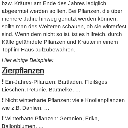
bzw. Kräuter am Ende des Jahres lediglich
abgeerntet werden sollten. Bei Pflanzen, die über
mehrere Jahre hinweg genutzt werden können,
sollte man des Weiteren schauen, ob sie winterfest
sind. Wenn dem nicht so ist, ist es hilfreich, durch
Kälte gefährdete Pflanzen und Kräuter in einem
Topf im Haus aufzubewahren.
Hier einige Beispiele:
Zierpflanzen
Ein-Jahres-Pflanzen: Bartfaden, Fleißiges
Lieschen, Petunie, Bartnelke, …
Nicht winterharte Pflanzen: viele Knollenpflanzen
wie z.B. Dahlien, …
Winterharte Pflanzen: Geranien, Erika,
Ballonblumen, …