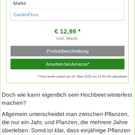
Marke
GardenFlora
€ 12,99 *
inkl. MwSt.
Produktbeschreibung
Ansehen bei Amazon*
* Preis wurde zuletzt am 16. März 2020 um 12:40 Uhr aktualisiert
Doch wie kann eigentlich sein Hochbeet winterfest
machen?
Allgemein unterscheidet man zwischen Pflanzen,
die nur ein Jahr, und Planzen, die mehrere Jahre
überleben. Somit ist klar, dass einjährige Pflanzen