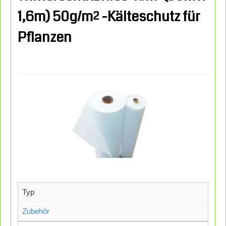
1,6m) 50g/m² -Kälteschutz für
Pflanzen
Typ
Zubehör