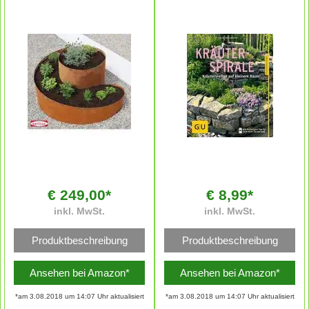
€ 249,00*
€ 8,99*
inkl. MwSt.
inkl. MwSt.
Produktbeschreibung
Produktbeschreibung
Ansehen bei Amazon*
Ansehen bei Amazon*
*am 3.08.2018 um 14:07 Uhr aktualisiert
*am 3.08.2018 um 14:07 Uhr aktualisiert