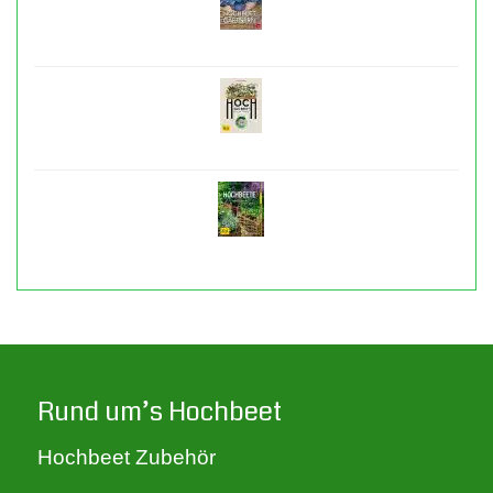
Rund um’s Hochbeet
Hochbeet Zubehör