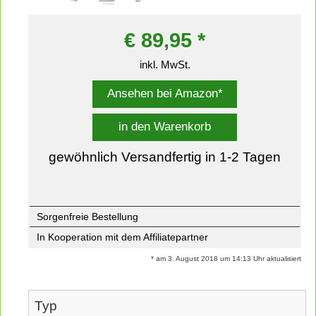
€
89,95
*
inkl. MwSt.
Ansehen bei Amazon*
in den Warenkorb
gewöhnlich Versandfertig in 1-2 Tagen
Sorgenfreie Bestellung
In Kooperation mit dem Affiliatepartner
* am 3. August 2018 um 14:13 Uhr aktualisiert
Typ