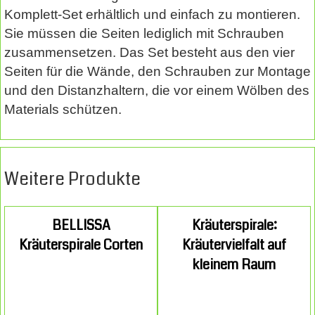
Komplett-Set erhältlich und einfach zu montieren.
Sie müssen die Seiten lediglich mit Schrauben
zusammensetzen. Das Set besteht aus den vier
Seiten für die Wände, den Schrauben zur Montage
und den Distanzhaltern, die vor einem Wölben des
Materials schützen.
Weitere Produkte
BELLISSA
Kräuterspirale:
Kräuterspirale Corten
Kräutervielfalt auf
kleinem Raum