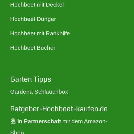
Hochbeet mit Deckel
Hochbeet Dünger
Hochbeet mit Rankhilfe
Hochbeet Bücher
Garten Tipps
Gardena Schlauchbox
Ratgeber-Hochbeet-kaufen.de
In Partnerschaft
mit dem Amazon-
Shop