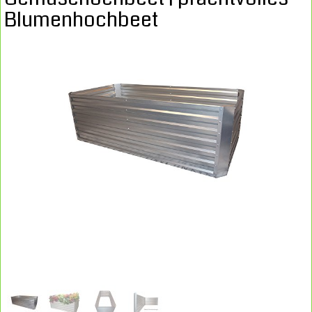
Blumenhochbeet