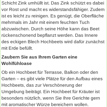
Schicht Zink umhüllt ist. Das Zink schützt es dabei
vor Rost und macht es widerstandsfähiger. Zudem
ist es leicht zu reinigen. Es genügt, die Oberfläche
mehrmals im Jahr mit einem feuchten Tuch
abzuwischen. Durch seine Höhe kann das Beet
rückenschonend bepflanzt werden. Das Innere
des eckigen Blech Hochbeets wird dafür zunächst
mit Erde befüllt.
Zaubern Sie aus Ihrem Garten eine
Wohlfühloase
Ob ein Hochbeet für Terrasse, Balkon oder den
Garten – es gibt viele Plätze für den Aufbau eines
Hochbeets, das zur Verschönerung der
Umgebung beiträgt. Ein Hochbeet für Kräuter ist
besonders nützlich, wenn Sie Ihre Gerichte gern
mit aromatischer Würze bereichern wollen.