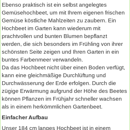
Ebenso praktisch ist ein selbst angelegtes
Gemüsehochbeet, um mit Ihrem eigenen frischen
Gemüse köstliche Mahlzeiten zu zaubern. Ein
Hochbeet im Garten kann wiederum mit
prachtvollen und bunten Blumen bepflanzt
werden, die sich besonders im Frühling von ihrer
schönsten Seite zeigen und Ihren Garten in ein
buntes Farbenmeer verwandeln.
Da das Hochbeet nicht über einen Boden verfügt,
kann eine gleichmäßige Durchlüftung und
Durchwässerung der Erde erfolgen. Durch die
zügige Erwärmung aufgrund der Höhe des Beetes
können Pflanzen im Frühjahr schneller wachsen
als in einem herkömmlichen Gartenbeet.
Einfacher Aufbau
Unser 184 cm langes Hochbeet ist in einem