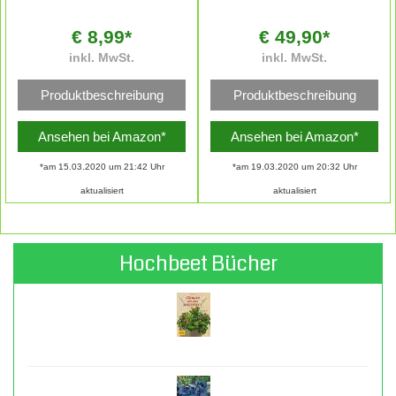
€ 8,99*
€ 49,90*
inkl. MwSt.
inkl. MwSt.
Produktbeschreibung
Produktbeschreibung
Ansehen bei Amazon*
Ansehen bei Amazon*
*am 15.03.2020 um 21:42 Uhr
*am 19.03.2020 um 20:32 Uhr
aktualisiert
aktualisiert
Hochbeet Bücher