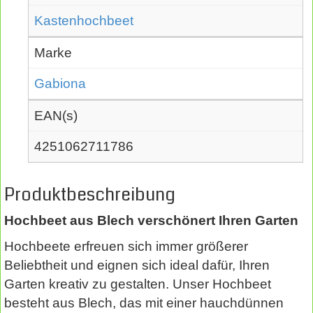
Kastenhochbeet
Marke
Gabiona
EAN(s)
4251062711786
Produktbeschreibung
Hochbeet aus Blech verschönert Ihren Garten
Hochbeete erfreuen sich immer größerer
Beliebtheit und eignen sich ideal dafür, Ihren
Garten kreativ zu gestalten. Unser Hochbeet
besteht aus Blech, das mit einer hauchdünnen