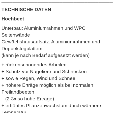
________________________________________
TECHNISCHE DATEN
Hochbeet
Unterbau: Aluminiumrahmen und WPC
Seitenwände
Gewächshausaufsatz: Aluminiumrahmen und
Doppelstegplattem
(kann je nach Bedarf aufgesetzt werden)
+
rückenschonendes Arbeiten
+
Schutz vor Nagetiere und Schnecken
+
sowie Regen, Wind und Schnee
+
höhere Erträge möglich als bei normalen
Freilandbeeten
(2-3x so hohe Erträge)
+
erhöhtes Pflanzenwachstum durch wärmere
Temperatur