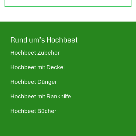
Rund um’s Hochbeet
Hochbeet Zubehör
Hochbeet mit Deckel
Hochbeet Dünger
Hochbeet mit Rankhilfe
Hochbeet Bücher