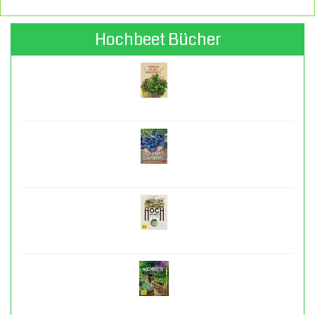
Hochbeet Bücher