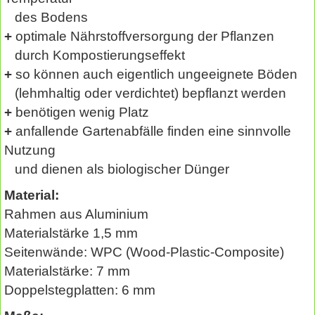
des Bodens
+
optimale Nährstoffversorgung der Pflanzen
durch Kompostierungseffekt
+
so können auch eigentlich ungeeignete Böden
(lehmhaltig oder verdichtet) bepflanzt werden
+
benötigen wenig Platz
+
anfallende Gartenabfälle finden eine sinnvolle
Nutzung
und dienen als biologischer Dünger
Material:
Rahmen aus Aluminium
Materialstärke 1,5 mm
Seitenwände: WPC (Wood-Plastic-Composite)
Materialstärke: 7 mm
Doppelstegplatten: 6 mm