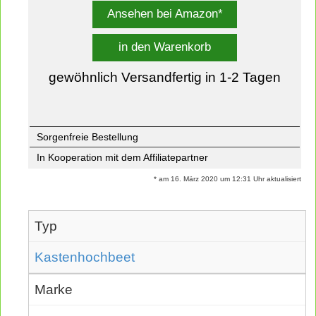
Ansehen bei Amazon*
in den Warenkorb
gewöhnlich Versandfertig in 1-2 Tagen
Sorgenfreie Bestellung
In Kooperation mit dem Affiliatepartner
* am 16. März 2020 um 12:31 Uhr aktualisiert
Typ
Kastenhochbeet
Marke