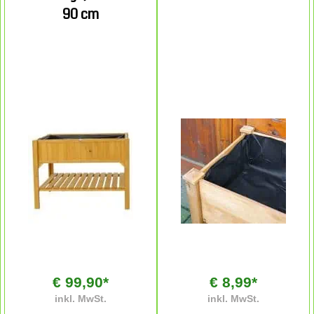
90 cm
€ 99,90*
€ 8,99*
inkl. MwSt.
inkl. MwSt.