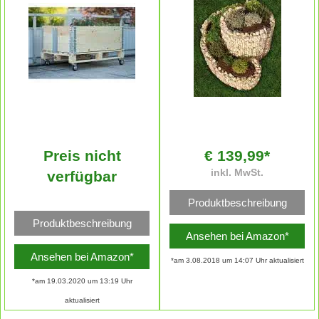
Preis nicht
€ 139,99*
inkl. MwSt.
verfügbar
Produktbeschreibung
Produktbeschreibung
Ansehen bei Amazon*
Ansehen bei Amazon*
*am 3.08.2018 um 14:07 Uhr aktualisiert
*am 19.03.2020 um 13:19 Uhr
aktualisiert