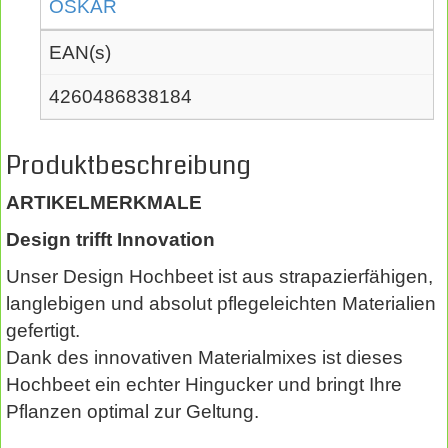
OSKAR
EAN(s)
4260486838184
Produktbeschreibung
ARTIKELMERKMALE
Design trifft Innovation
Unser Design Hochbeet ist aus strapazierfähigen,
langlebigen und absolut pflegeleichten Materialien
gefertigt.
Dank des innovativen Materialmixes ist dieses
Hochbeet ein echter Hingucker und bringt Ihre
Pflanzen optimal zur Geltung.