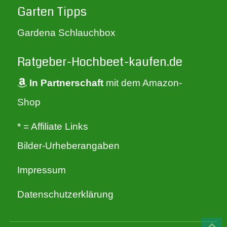
Garten Tipps
Gardena Schlauchbox
Ratgeber-Hochbeet-kaufen.de
In Partnerschaft
mit dem Amazon-
Shop
* = Affiliate Links
Bilder-Urheberangaben
Impressum
Datenschutzerklärung