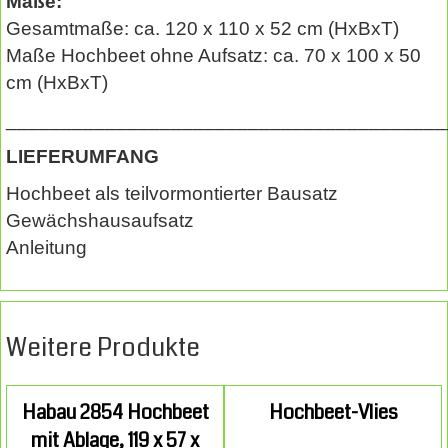
Maße:
Gesamtmaße: ca. 120 x 110 x 52 cm (HxBxT)
Maße Hochbeet ohne Aufsatz: ca. 70 x 100 x 50
cm (HxBxT)
________________________________________
LIEFERUMFANG
Hochbeet als teilvormontierter Bausatz
Gewächshausaufsatz
Anleitung
Weitere Produkte
Habau 2854 Hochbeet
Hochbeet-Vlies
mit Ablage, 119 x 57 x