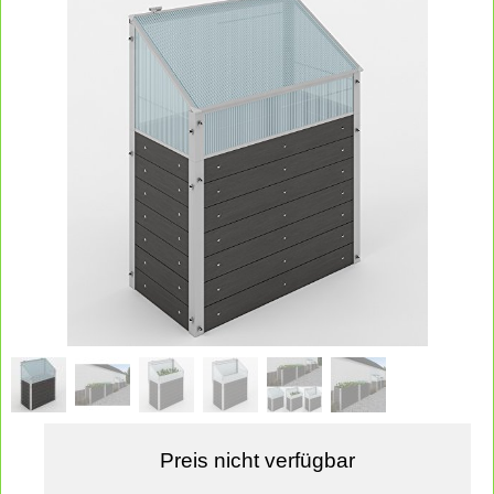
Preis nicht verfügbar