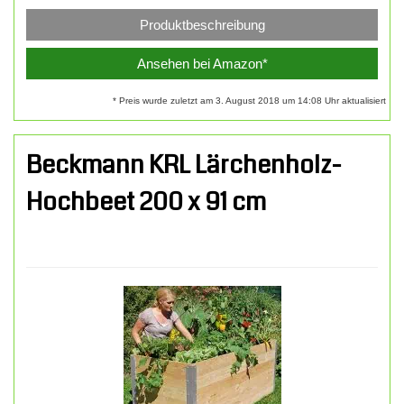
Produktbeschreibung
Ansehen bei Amazon*
* Preis wurde zuletzt am 3. August 2018 um 14:08 Uhr aktualisiert
Beckmann KRL Lärchenholz-
Hochbeet 200 x 91 cm