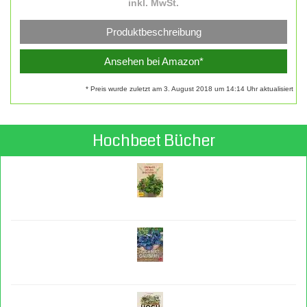
inkl. MwSt.
Produktbeschreibung
Ansehen bei Amazon*
* Preis wurde zuletzt am 3. August 2018 um 14:14 Uhr aktualisiert
Hochbeet Bücher