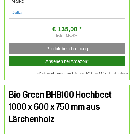
Marke
Delta
€ 135,00 *
inkl. MwSt.
Produktbeschreibung
Ansehen bei Amazon*
* Preis wurde zuletzt am 3. August 2018 um 14:14 Uhr aktualisiert
Bio Green BHB100 Hochbeet
1000 x 600 x 750 mm aus
Lärchenholz