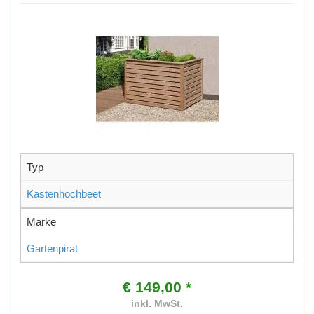
Typ
Kastenhochbeet
Marke
Gartenpirat
€ 149,00 *
inkl. MwSt.