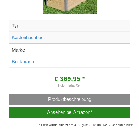
Typ
Kastenhochbeet
Marke
Beckmann
€ 369,95 *
inkl. MwSt.
Produktbeschreibung
Ansehen bei Amazon*
* Preis wurde zuletzt am 3. August 2018 um 14:13 Uhr aktualisiert