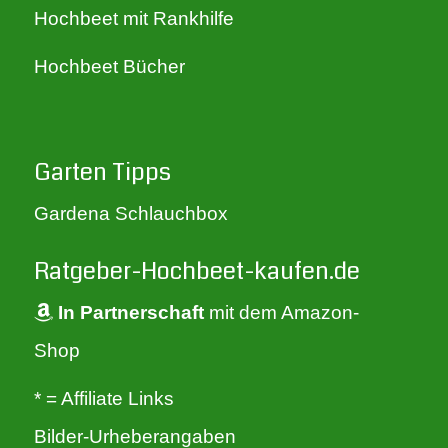
Hochbeet mit Rankhilfe
Hochbeet Bücher
Garten Tipps
Gardena Schlauchbox
Ratgeber-Hochbeet-kaufen.de
In Partnerschaft
mit dem Amazon-
Shop
* = Affiliate Links
Bilder-Urheberangaben