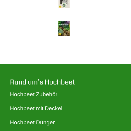
Rund um’s Hochbeet
Hochbeet Zubehör
Hochbeet mit Deckel
Hochbeet Dünger