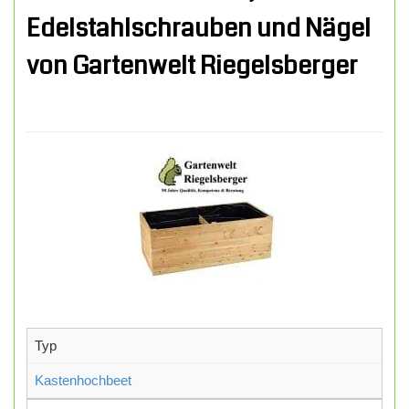
Edelstahlschrauben und Nägel
von Gartenwelt Riegelsberger
Typ
Kastenhochbeet