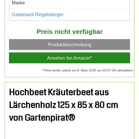
Marke
Gartenwelt Riegelsberger
Preis nicht verfügbar
Produktbeschreibung
Ansehen bei Amazon*
* Preis wurde zuletzt am 8. März 2020 um 14:47 Uhr aktualisiert
Hochbeet Kräuterbeet aus
Lärchenholz 125 x 85 x 80 cm
von Gartenpirat®