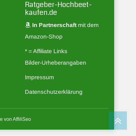
Ratgeber-Hochbeet-
kaufen.de
In Partnerschaft
mit dem
Amazon-Shop
* = Affiliate Links
Bilder-Urheberangaben
Impressum
Datenschutzerklärung
me von
AffiliSeo