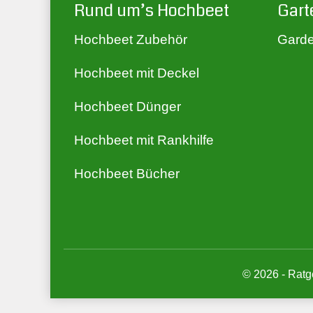
Rund um’s Hochbeet
Gart
Hochbeet Zubehör
Garde
Hochbeet mit Deckel
Hochbeet Dünger
Hochbeet mit Rankhilfe
Hochbeet Bücher
© 2026 - Ratg