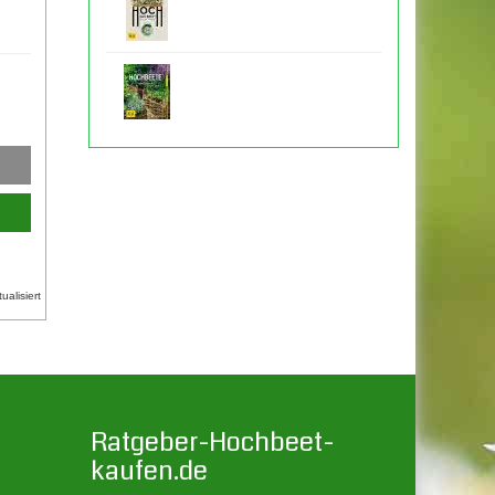
alisiert
Ratgeber-Hochbeet-
kaufen.de