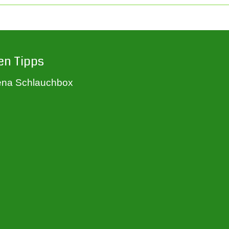
en Tipps
na Schlauchbox