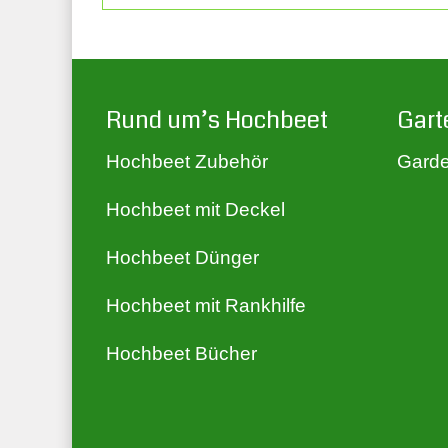
Rund um’s Hochbeet
Gart
Hochbeet Zubehör
Garde
Hochbeet mit Deckel
Hochbeet Dünger
Hochbeet mit Rankhilfe
Hochbeet Bücher