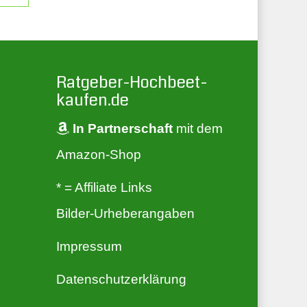
Ratgeber-Hochbeet-
kaufen.de
In Partnerschaft
mit dem
Amazon-Shop
* = Affiliate Links
Bilder-Urheberangaben
Impressum
Datenschutzerklärung