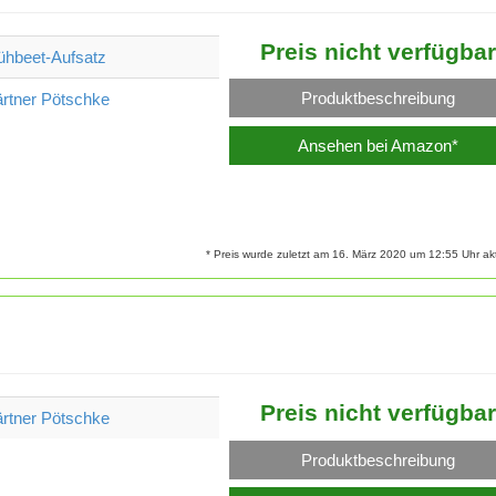
Preis nicht verfügbar
ühbeet-Aufsatz
Produktbeschreibung
rtner Pötschke
Ansehen bei Amazon*
* Preis wurde zuletzt am 16. März 2020 um 12:55 Uhr aktu
Preis nicht verfügbar
rtner Pötschke
Produktbeschreibung